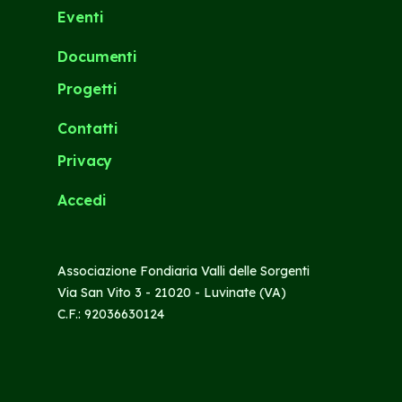
Eventi
Documenti
Progetti
Contatti
Privacy
Accedi
Associazione Fondiaria Valli delle Sorgenti
Via San Vito 3 - 21020 - Luvinate (VA)
C.F.: 92036630124