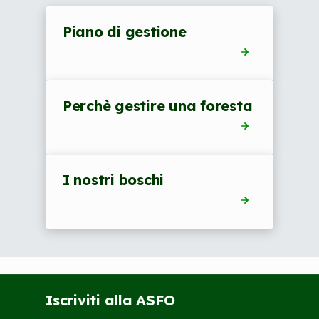
Piano di gestione
Perchè gestire una foresta
I nostri boschi
Iscriviti alla ASFO