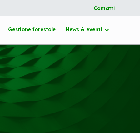
Contatti
Gestione forestale
News &
eventi