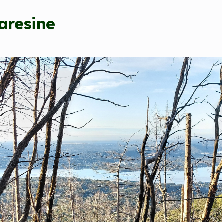
Varesine