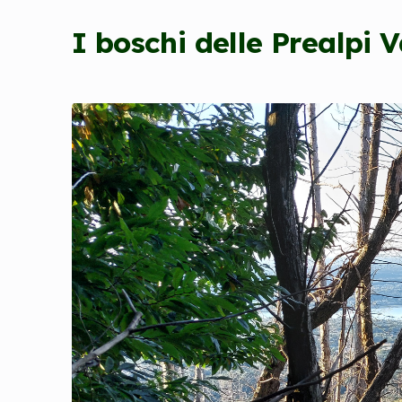
I boschi delle Prealpi 