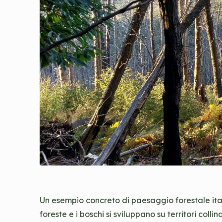
Un esempio concreto di paesaggio forestale itali
foreste e i boschi si sviluppano su territori coll