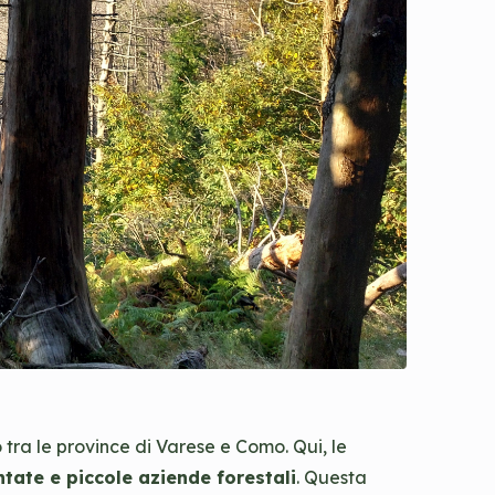
 tra le province di Varese e Como. Qui, le
tate e piccole aziende forestali
. Questa