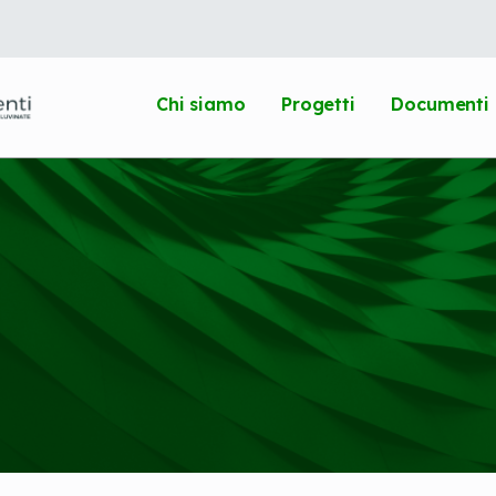
Chi siamo
Progetti
Documenti