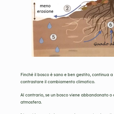
Finché il bosco è sano e ben gestito, continua a
contrastare il cambiamento climatico.
Al contrario, se un bosco viene abbandonato o co
atmosfera.