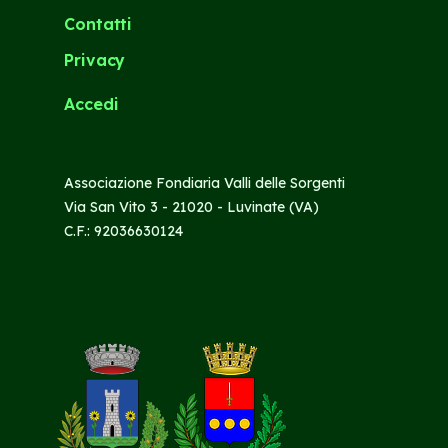
Contatti
Privacy
Accedi
Associazione Fondiaria Valli delle Sorgenti
Via San Vito 3 - 21020 - Luvinate (VA)
C.F.: 92036630124