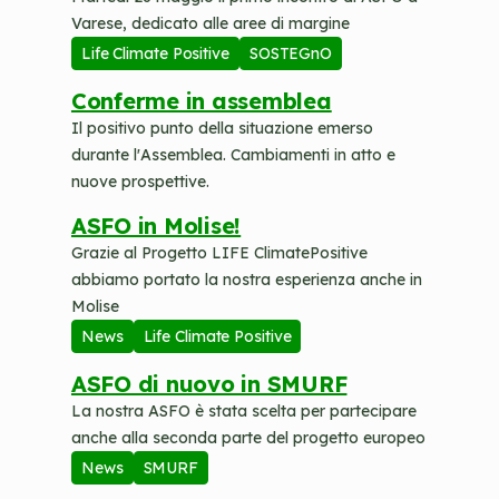
Varese, dedicato alle aree di margine
Life Climate Positive
SOSTEGnO
Conferme in assemblea
Il positivo punto della situazione emerso
durante l'Assemblea. Cambiamenti in atto e
nuove prospettive.
ASFO in Molise!
Grazie al Progetto LIFE ClimatePositive
abbiamo portato la nostra esperienza anche in
Molise
News
Life Climate Positive
ASFO di nuovo in SMURF
La nostra ASFO è stata scelta per partecipare
anche alla seconda parte del progetto europeo
News
SMURF