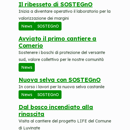
Il ribesseto di SOSTEGnO
Inizia a diventare operativo il laboratorio per la
valorizzazione dei margini
News
SOSTEGnO
Avviato il primo cantiere a
Comerio
Sostenere i boschi di protezione del versante
sud, valore collettivo per le nostre comunità
News
Nuova selva con SOSTEGnO
In corso i lavori per la nuova selva castanile
News
SOSTEGnO
Dal bosco incendiato alla
rinascita
Visita al cantiere del progetto LIFE del Comune
di Luvinate