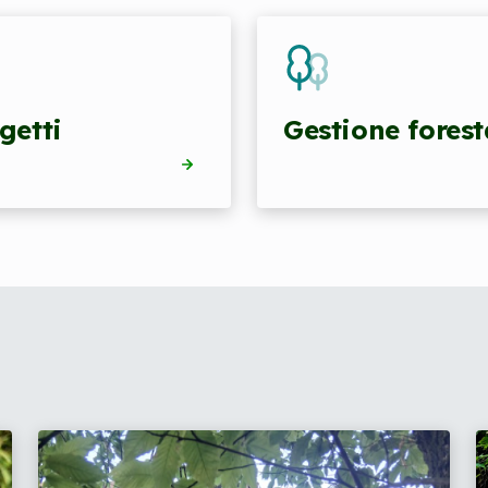
getti
Gestione forest