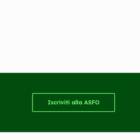
Iscriviti alla ASFO