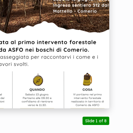
Slide 1 of 8