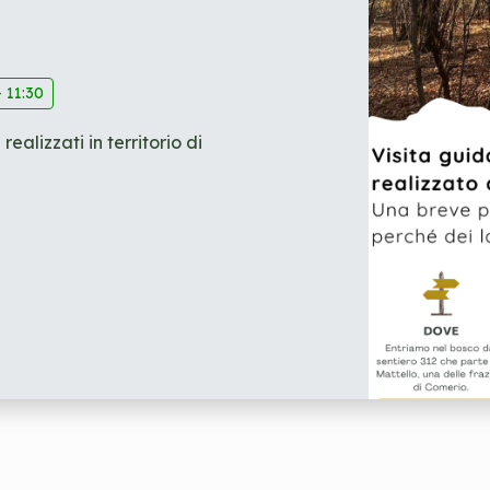
 11:30
alizzati in territorio di