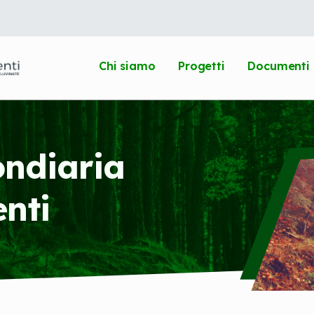
Chi siamo
Progetti
Documenti
ondiaria
enti