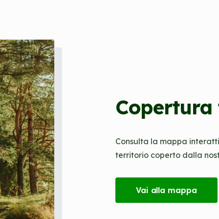
Copertura 
Consulta la mappa interattiv
territorio coperto dalla nos
Vai alla mappa