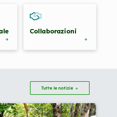
ale
Collaborazioni
Tutte le
notizie