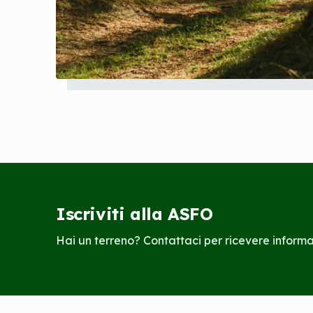
Iscriviti alla ASFO
Hai un terreno? Contattaci per ricevere informaz