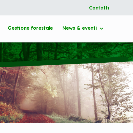
Contatti
Gestione forestale
News &
eventi