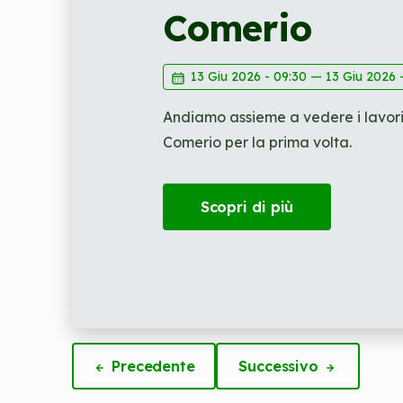
Comerio
13 Giu 2026 - 09:30
—
13 Giu 2026 -
Andiamo assieme a vedere i lavori re
Comerio per la prima volta.
Scopri di più
Precedente
Successivo