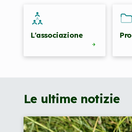
L'associazione
Pro
Le ultime notizie