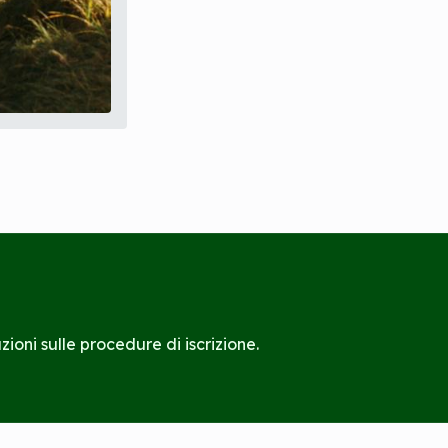
ioni sulle procedure di iscrizione.