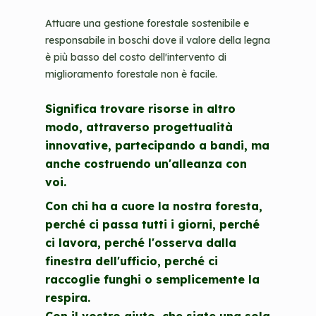
Attuare una gestione forestale sostenibile e
responsabile in boschi dove il valore della legna
è più basso del costo dell'intervento di
miglioramento forestale non è facile.
Significa trovare risorse in altro
modo, attraverso progettualità
innovative, partecipando a bandi, ma
anche costruendo un'alleanza con
voi.
Con chi ha a cuore la nostra foresta,
perché ci passa tutti i giorni, perché
ci lavora, perché l'osserva dalla
finestra dell'ufficio, perché ci
raccoglie funghi o semplicemente la
respira.