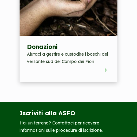
Donazioni
Aiutaci a gestire e custodire i boschi del
versante sud del Campo dei Fiori
Iscriviti alla ASFO
Hai un terreno? Contattaci per ricevere
informazioni sulle procedure di iscrizione.