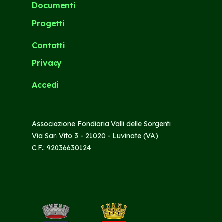
Documenti
Progetti
Contatti
Privacy
Accedi
Associazione Fondiaria Valli delle Sorgenti
Via San Vito 3 - 21020 - Luvinate (VA)
C.F.: 92036630124