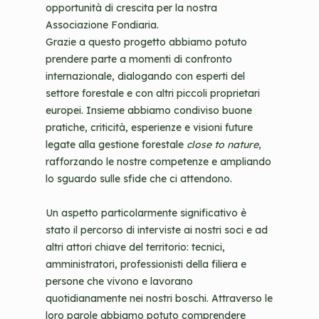
opportunità di crescita per la nostra
Associazione Fondiaria.
Grazie a questo progetto abbiamo potuto
prendere parte a momenti di confronto
internazionale, dialogando con esperti del
settore forestale e con altri piccoli proprietari
europei. Insieme abbiamo condiviso buone
pratiche, criticità, esperienze e visioni future
legate alla gestione forestale
close to nature
,
rafforzando le nostre competenze e ampliando
lo sguardo sulle sfide che ci attendono.
Un aspetto particolarmente significativo è
stato il percorso di interviste ai nostri soci e ad
altri attori chiave del territorio: tecnici,
amministratori, professionisti della filiera e
persone che vivono e lavorano
quotidianamente nei nostri boschi. Attraverso le
loro parole abbiamo potuto comprendere