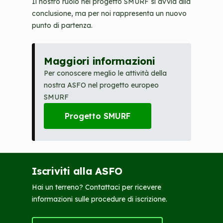
Il nostro ruolo nel progetto SMURF si avvia alla
conclusione, ma per noi rappresenta un nuovo
punto di partenza.
Maggiori informazioni
Per conoscere meglio le attività della
nostra ASFO nel progetto europeo
SMURF
Progetto SMURF
Iscriviti alla ASFO
Hai un terreno? Contattaci per ricevere
informazioni sulle procedure di iscrizione.