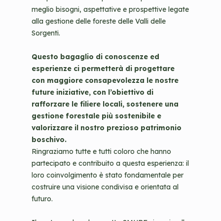
meglio bisogni, aspettative e prospettive legate
alla gestione delle foreste delle Valli delle
Sorgenti.
Questo bagaglio di conoscenze ed
esperienze ci permetterà di progettare
con maggiore consapevolezza le nostre
future iniziative, con l’obiettivo di
rafforzare le filiere locali, sostenere una
gestione forestale più sostenibile e
valorizzare il nostro prezioso patrimonio
boschivo.
Ringraziamo tutte e tutti coloro che hanno
partecipato e contribuito a questa esperienza: il
loro coinvolgimento è stato fondamentale per
costruire una visione condivisa e orientata al
futuro.