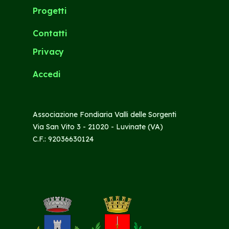
Progetti
Contatti
Privacy
Accedi
Associazione Fondiaria Valli delle Sorgenti
Via San Vito 3 - 21020 - Luvinate (VA)
C.F.: 92036630124