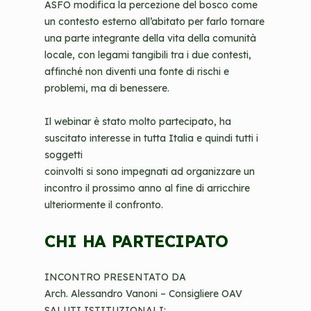
ASFO modifica la percezione del bosco come
un contesto esterno all’abitato per farlo tornare
una parte integrante della vita della comunità
locale, con legami tangibili tra i due contesti,
affinché non diventi una fonte di rischi e
problemi, ma di benessere.
Il webinar è stato molto partecipato, ha
suscitato interesse in tutta Italia e quindi tutti i
soggetti
coinvolti si sono impegnati ad organizzare un
incontro il prossimo anno al fine di arricchire
ulteriormente il confronto.
CHI HA PARTECIPATO
INCONTRO PRESENTATO DA
Arch. Alessandro Vanoni – Consigliere OAV
SALUTI ISTITUZIONALI: