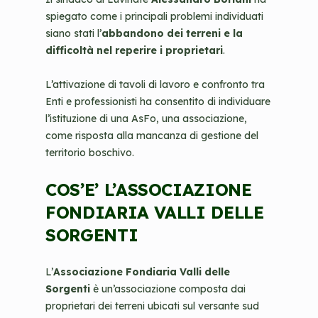
spiegato come i principali problemi individuati
siano stati l’
abbandono dei terreni e la
difficoltà nel reperire i proprietari
.
L’attivazione di tavoli di lavoro e confronto tra
Enti e professionisti ha consentito di individuare
l’istituzione di una AsFo, una associazione,
come risposta alla mancanza di gestione del
territorio boschivo.
COS’E’ L’ASSOCIAZIONE
FONDIARIA VALLI DELLE
SORGENTI
L’
Associazione Fondiaria Valli delle
Sorgenti
è un’associazione composta dai
proprietari dei terreni ubicati sul versante sud