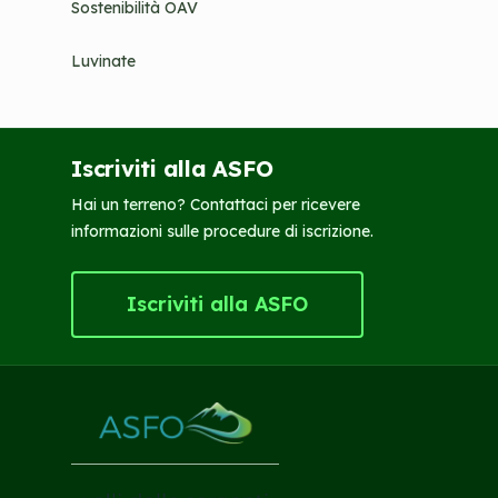
Sostenibilità OAV
Luvinate
Iscriviti alla ASFO
Hai un terreno? Contattaci per ricevere
informazioni sulle procedure di iscrizione.
Iscriviti alla ASFO