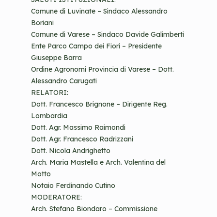
Comune di Luvinate – Sindaco Alessandro
Boriani
Comune di Varese – Sindaco Davide Galimberti
Ente Parco Campo dei Fiori – Presidente
Giuseppe Barra
Ordine Agronomi Provincia di Varese – Dott.
Alessandro Carugati
RELATORI:
Dott. Francesco Brignone – Dirigente Reg.
Lombardia
Dott. Agr. Massimo Raimondi
Dott. Agr. Francesco Radrizzani
Dott. Nicola Andrighetto
Arch. Maria Mastella e Arch. Valentina del
Motto
Notaio Ferdinando Cutino
MODERATORE:
Arch. Stefano Biondaro – Commissione