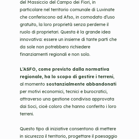
del Massiccio del Campo dei Fiori, in
particolare nel territorio comunale di Luvinate
che conferiscono ad Afso, in comodato d’uso
gratuito, la loro proprietà senza perderne il
ruolo di proprietari. Questa è la grande idea
innovativa: essere un insieme di tante parti che
da sole non potrebbero richiedere
finanziamenti regionali e non solo.
L’ASFO, come previsto dalla normativa
regionale, ha lo scopo di gestire i terreni
,
al momento
sostanzialmente abbandonati
per motivi economici, tecnici e burocratici,
attraverso una gestione condivisa approvata
dai Soci, cioè coloro che hanno conferito i loro
terreni.
Questo tipo di iniziative consentono di mettere
in sicurezza il territorio, progettare il paesaggio