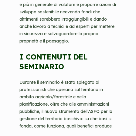
e più in generale di valutare e proporre azioni di
sviluppo sostenibile ricevendo fondi che
altrimenti sarebbero irraggiungibili e dando
anche lavoro a tecnici e ad esperti per mettere
in sicurezza e salvaguardare la propria
proprietà e il paesaggio.
I CONTENUTI DEL
SEMINARIO
Durante il seminario è stato spiegato ai
professionisti che operano sul territorio in
ambito agricolo/forestale e nella
pianificazione, oltre che alle amministrazioni
pubbliche, il nuovo strumento dell’ASFO per la
gestione del territorio boschivo: su che basi si
fonda, come funziona, quali benefici produce.