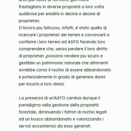
frastagliato in diverse proprietà a loro volta
suddivise per eredità in decine e decine di
proprietari.
Il lavoro piu faticoso, infatti, è stato quello di
ricercare i proprietari dei terreni e convincerli a
conferire i loro terreni ad ASFO facendo loro
comprendere che, senza perdere il loro diritto
di proprietari ,possono rendere piu sicuro e
gestibile un patrimonio naturale che altrimenti
avrebbe corso il rischio di essere abbandonato
e potenzialmente in grado di generare danni
per incuria a loro stessi.
La presenza di un’ASFO cambia dunque il
paradigma nella gestione della proprietà
forestale, diminuendo i fattori di rischio legati
ad un bosco abbandonato e valorizzando i
servizi ecosistemici da esso generati.