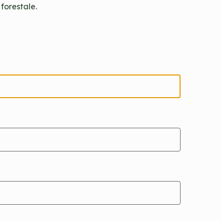
 forestale.