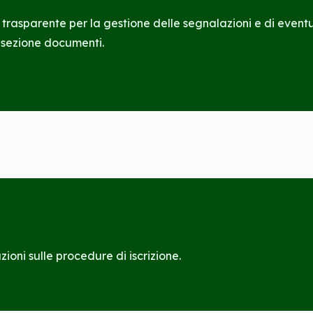
trasparente per la gestione delle segnalazioni e di eventua
a sezione documenti.
ioni sulle procedure di iscrizione.