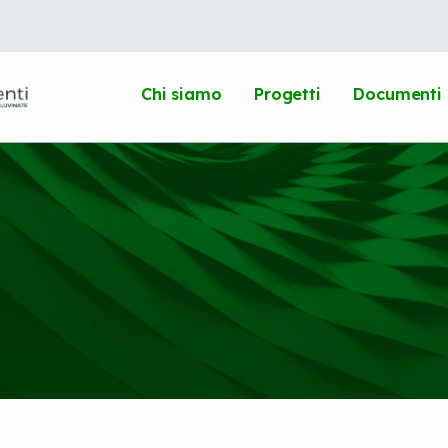
Chi siamo
Progetti
Documenti