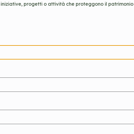
niziative, progetti o attività che proteggono il patrimonio