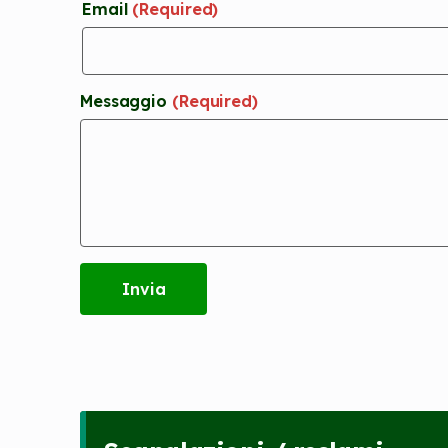
Email
(Required)
Messaggio
(Required)