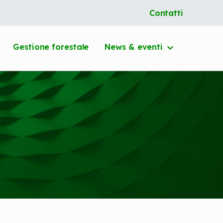
Contatti
Gestione forestale
News &
eventi