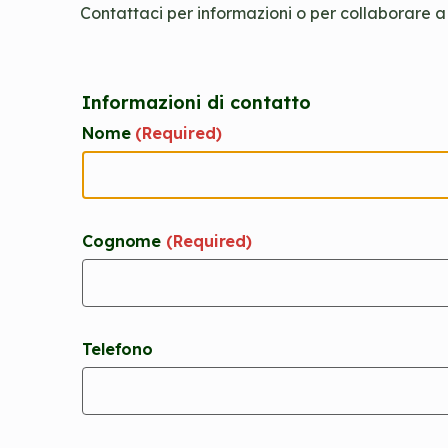
Contattaci per informazioni o per collaborare a i
Informazioni di contatto
Nome
(Required)
Cognome
(Required)
Telefono