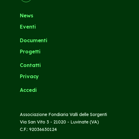
News
Eventi
Documenti
Progetti
Contatti
Privacy
Accedi
Associazione Fondiaria Valli delle Sorgenti
Via San Vito 3 - 21020 - Luvinate (VA)
C.F.: 92036630124