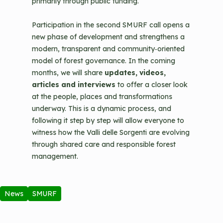
primarily through public funding.
Participation in the second SMURF call opens a
new phase of development and strengthens a
modern, transparent and community‑oriented
model of forest governance. In the coming
months, we will share
updates, videos,
articles and interviews
to offer a closer look
at the people, places and transformations
underway. This is a dynamic process, and
following it step by step will allow everyone to
witness how the Valli delle Sorgenti are evolving
through shared care and responsible forest
management.
News
SMURF