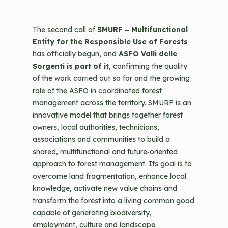
The second call of
SMURF – Multifunctional
Entity for the Responsible Use of Forests
has officially begun, and
ASFO Valli delle
Sorgenti is part of it
, confirming the quality
of the work carried out so far and the growing
role of the ASFO in coordinated forest
management across the territory. SMURF is an
innovative model that brings together forest
owners, local authorities, technicians,
associations and communities to build a
shared, multifunctional and future‑oriented
approach to forest management. Its goal is to
overcome land fragmentation, enhance local
knowledge, activate new value chains and
transform the forest into a living common good
capable of generating biodiversity,
employment, culture and landscape.