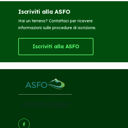
Iscriviti alla ASFO
Hai un terreno? Contattaci per ricevere
informazioni sulle procedure di iscrizione.
Iscriviti alla ASFO
(Opens in a new tab/window)