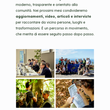
moderno, trasparente e orientato alla
comunità. Nei prossimi mesi condivideremo
aggiornamenti, video, articoli e interviste
per raccontare da vicino persone, luoghi e
trasformazioni. È un percorso in movimento,
che merita di essere seguito passo dopo passo.