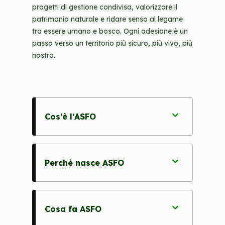
progetti di gestione condivisa, valorizzare il
patrimonio naturale e ridare senso al legame
tra essere umano e bosco. Ogni adesione è un
passo verso un territorio più sicuro, più vivo, più
nostro.
Cos’è l’ASFO
Perchè nasce ASFO
Cosa fa ASFO