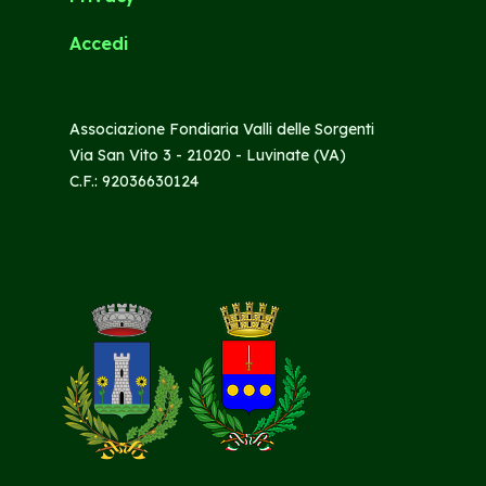
Accedi
Associazione Fondiaria Valli delle Sorgenti
Via San Vito 3 - 21020 - Luvinate (VA)
C.F.: 92036630124