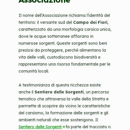
Il nome dell’Associazione richiama l’identità del
territorio: il versante sud del
Campo dei Fiori
,
caratterizzato da una morfologia carsica unica,
dove le acque sotterranee affiorano in
numerose sorgenti. Queste sorgenti sono beni
preziosi da proteggere, perché alimentano la
vita delle valli, custodiscono biodiversità e
rappresentano una risorsa fondamentale per le
comunità locali.
A testimonianza di questa ricchezza esiste
anche il
Sentiero delle Sorgenti
, un percorso
tematico che attraversa la valle della Stretta e
permette di scoprire da vicino le caratteristiche
del carsismo, la formazione delle sorgenti e gli
ambienti naturali che esse sostengono. Il
Sentiero delle Sorgenti
(
fa parte del tracciato n.