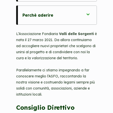
Perchè aderire
L’Associazione Fondiaria
Valli delle Sorgenti
è
nata il 27 marzo 2021. Da allora continuiamo
ad accogliere nuovi proprietari che scelgono di
unirsi al progetto e di condividere con noi la
cura e la valorizzazione del territorio.
Parallelamente ci stiamo impegnando a far
conoscere meglio l’ASFO, raccontando la
nostra visione e costruendo legami sempre più
solidi con comunità, associazioni, aziende e
istituzioni locali.
Consiglio Direttivo