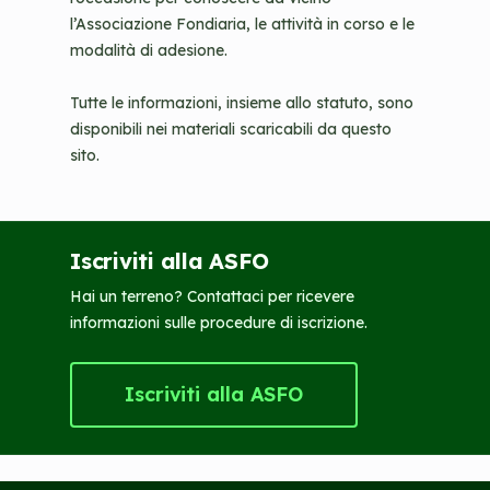
l’Associazione Fondiaria, le attività in corso e le
modalità di adesione.
Tutte le informazioni, insieme allo statuto, sono
disponibili nei materiali scaricabili da questo
sito.
Iscriviti alla ASFO
Hai un terreno? Contattaci per ricevere
informazioni sulle procedure di iscrizione.
Iscriviti alla ASFO