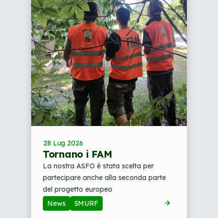
28 Lug 2026
Tornano i FAM
La nostra ASFO è stata scelta per
partecipare anche alla seconda parte
del progetto europeo
News
SMURF