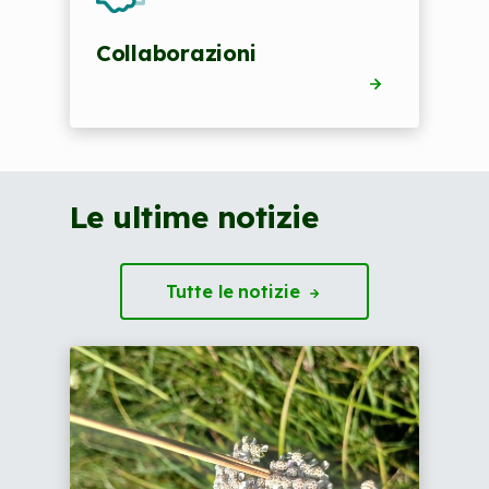
Collaborazioni
Le ultime notizie
Tutte le
notizie