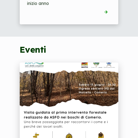
inizio anno
Eventi