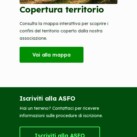
Copertura territorio
Consulta la mappa interattiva per scoprire i
confini del territorio coperto dalla nostra
associazione.
Vai alla mappa
Iscriviti alla ASFO
Hai un terreno? Contattaci per ricevere
informazioni sulle procedure di iscrizione.
Iscriviti alla ASFO