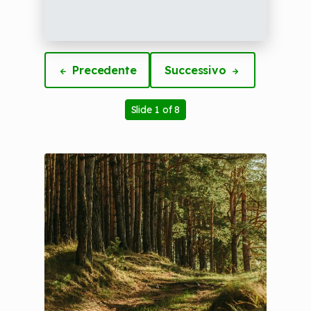
Precedente
Successivo
Slide 1 of 8