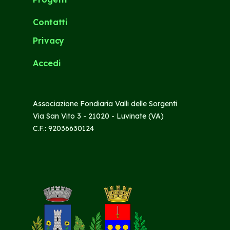
Contatti
Privacy
Accedi
Associazione Fondiaria Valli delle Sorgenti
Via San Vito 3 - 21020 - Luvinate (VA)
C.F.: 92036630124