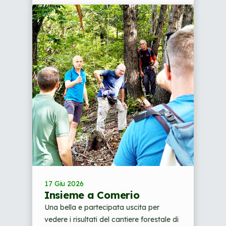
17 Giu 2026
Insieme a Comerio
Una bella e partecipata uscita per
vedere i risultati del cantiere forestale di