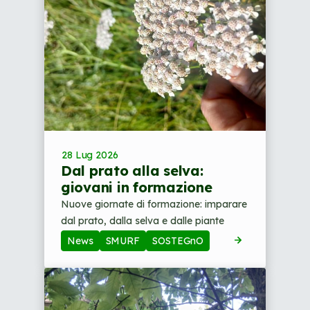
28 Lug 2026
Dal prato alla selva:
giovani in formazione
Nuove giornate di formazione: imparare
dal prato, dalla selva e dalle piante
News
SMURF
SOSTEGnO