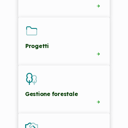
Progetti
Gestione forestale